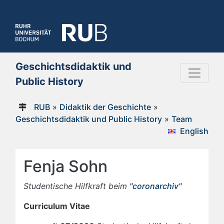
Geschichtsdidaktik und
Public History
RUB
»
Didaktik der Geschichte
»
Geschichtsdidaktik und Public History
»
Team
English
Fenja Sohn
Studentische Hilfkraft beim
"coronarchiv"
Curriculum Vitae