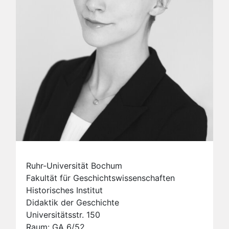
Ruhr-Universität Bochum
Fakultät für Geschichtswissenschaften
Historisches Institut
Didaktik der Geschichte
Universitätsstr. 150
Raum: GA 6/52