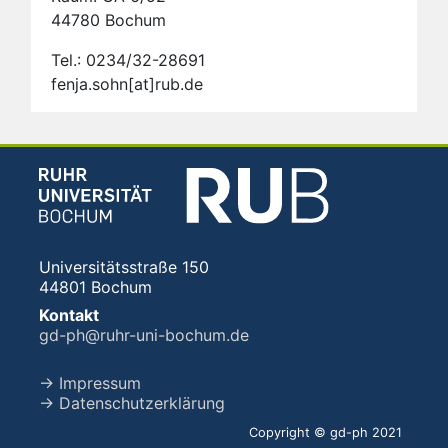
44780 Bochum
Tel.: 0234/32-28691
fenja.sohn[at]rub.de
Universitätsstraße 150
44801 Bochum
Kontakt
gd-ph@ruhr-uni-bochum.de
→ Impressum
→ Datenschutzerklärung
Copyright © gd-ph 2021