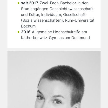
seit 2017
Zwei-Fach-Bachelor in den
Studiengängen Geschichtswissenschaft
und Kultur, Individuum, Gesellschaft
(Sozialwissenschaften), Ruhr-Universität
Bochum
2016
Allgemeine Hochschulreife am
Käthe-Kollwitz-Gymnasium Dortmund