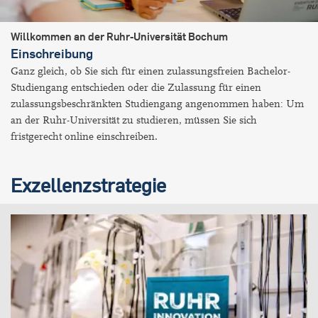
Willkommen an der Ruhr-Universität Bochum
Einschreibung
Ganz gleich, ob Sie sich für einen zulassungsfreien Bachelor-
Studiengang entschieden oder die Zulassung für einen
zulassungsbeschränkten Studiengang angenommen haben: Um
an der Ruhr-Universität zu studieren, müssen Sie sich
fristgerecht online einschreiben.
Exzellenzstrategie