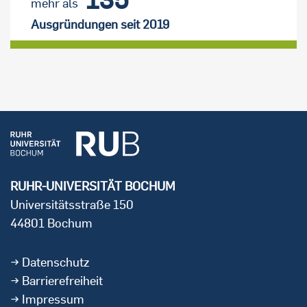
mehr als
Ausgründungen seit 2019
RUHR-UNIVERSITÄT BOCHUM
Universitätsstraße 150
44801 Bochum
Datenschutz
Barrierefreiheit
Impressum