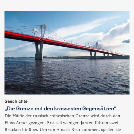
Geschichte
„Die Grenze mit den krassesten Gegensätzen“
Die Hälfte der russisch-chinesischen Grenze wird durch den
Fluss Amur gezogen. Erst seit wenigen Jahren führen zwei
Brücken hinüber. Um von A nach B zu kommen, spielen sie