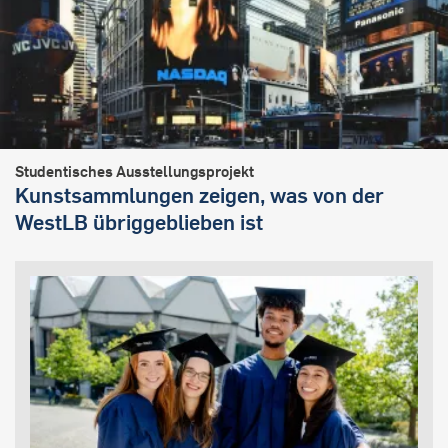
Studentisches Ausstellungsprojekt
Kunstsammlungen zeigen, was von der
WestLB übriggeblieben ist