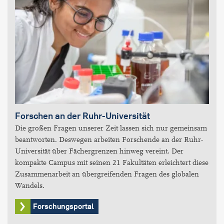
Forschen an der Ruhr-Universität
Die großen Fragen unserer Zeit lassen sich nur gemeinsam
beantworten. Deswegen arbeiten Forschende an der Ruhr-
Universität über Fächergrenzen hinweg vereint. Der
kompakte Campus mit seinen 21 Fakultäten erleichtert diese
Zusammenarbeit an übergreifenden Fragen des globalen
Wandels.
Forschungsportal