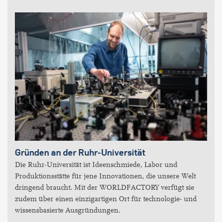
Gründen an der Ruhr-Universität
Die Ruhr-Universität ist Ideenschmiede, Labor und
Produktionsstätte für jene Innovationen, die unsere Welt
dringend braucht. Mit der WORLDFACTORY verfügt sie
zudem über einen einzigartigen Ort für technologie- und
wissensbasierte Ausgründungen.