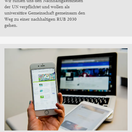
Wir fühlen uns den Nachhaltigkeitszielen
der UN verpflichtet und wollen als
universitäre Gemeinschaft gemeinsam den
Weg zu einer nachhaltigen RUB 2030
gehen.