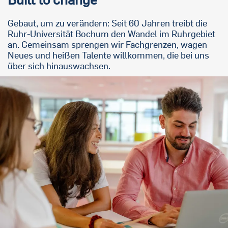
Gebaut, um zu verändern: Seit 60 Jahren treibt die
Ruhr-Universität Bochum den Wandel im Ruhrgebiet
an. Gemeinsam sprengen wir Fachgrenzen, wagen
Neues und heißen Talente willkommen, die bei uns
über sich hinauswachsen.