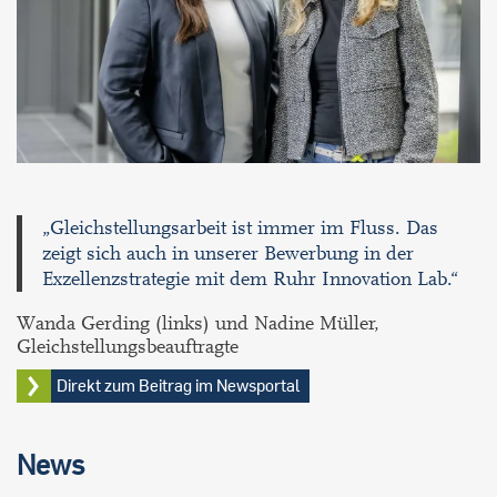
„Gleichstellungsarbeit ist immer im Fluss. Das
zeigt sich auch in unserer Bewerbung in der
Exzellenzstrategie mit dem Ruhr Innovation Lab.“
Wanda Gerding (links) und Nadine Müller,
Gleichstellungsbeauftragte
Direkt zum Beitrag im Newsportal
News