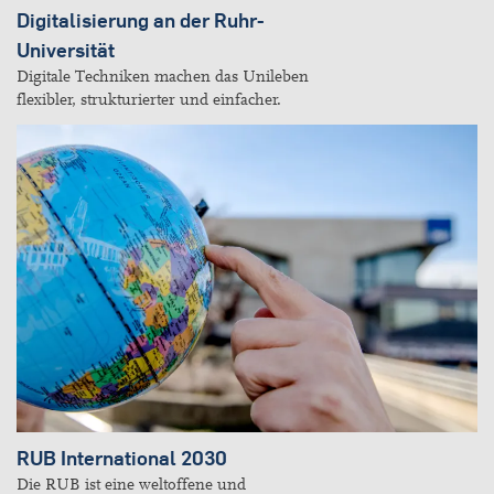
Digitalisierung an der Ruhr-
Universität
Digitale Techniken machen das Unileben
flexibler, strukturierter und einfacher.
RUB International 2030
Die RUB ist eine weltoffene und