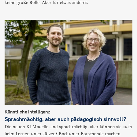
keine große Rolle. Aber für etwas anderes.
Künstliche Intelligenz
Sprachmächtig, aber auch pädagogisch sinnvoll?
Die neuen KI-Modelle sind sprachmächtig, aber können sie auch
beim Lernen unterstützen? Bochumer Forschende machen