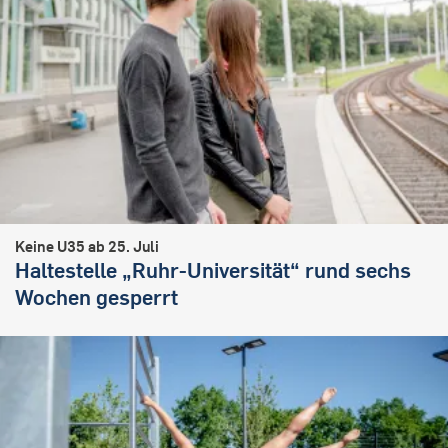
Keine U35 ab 25. Juli
Haltestelle „Ruhr-Universität“ rund sechs
Wochen gesperrt