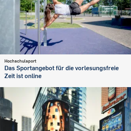
Hochschulsport
Das Sportangebot für die vorlesungsfreie
Zeit ist online