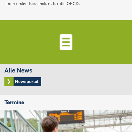
einen ersten Kassensturz für die OECD.
Alle News
Newsportal
Termine