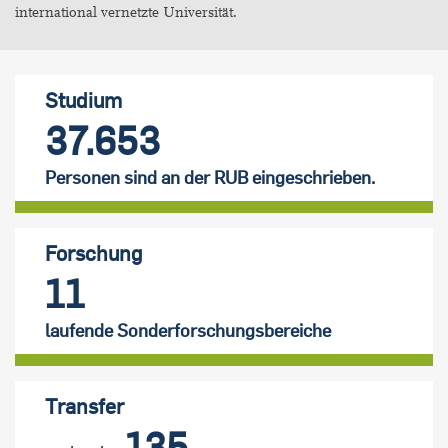
international vernetzte Universität.
Studium
37.653
Personen sind an der RUB eingeschrieben.
Forschung
11
laufende Sonderforschungsbereiche
Transfer
135