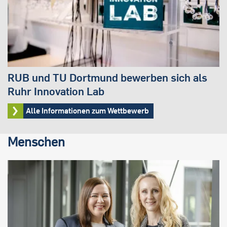
RUB und TU Dortmund bewerben sich als
Ruhr Innovation Lab
Alle Informationen zum Wettbewerb
Menschen