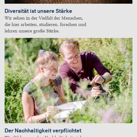
Diversität ist unsere Stärke
Wir sehen in der Vielfalt der Menschen,
die hier arbeiten, studieren, forschen und
lehren unsere große Stärke.
Der Nachhaltigkeit verpflichtet