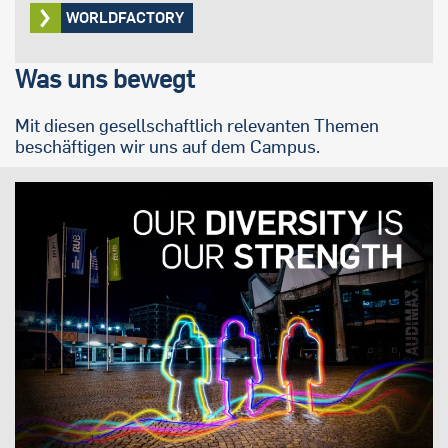
WORLDFACTORY
Was uns bewegt
Mit diesen gesellschaftlich relevanten Themen
beschäftigen wir uns auf dem Campus.