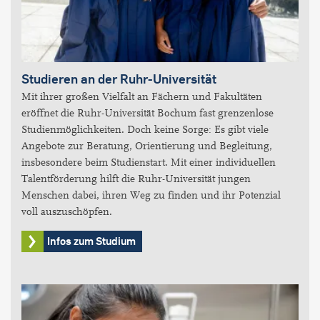
Studieren an der Ruhr-Universität
Mit ihrer großen Vielfalt an Fächern und Fakultäten
eröffnet die Ruhr-Universität Bochum fast grenzenlose
Studienmöglichkeiten. Doch keine Sorge: Es gibt viele
Angebote zur Beratung, Orientierung und Begleitung,
insbesondere beim Studienstart. Mit einer individuellen
Talentförderung hilft die Ruhr-Universität jungen
Menschen dabei, ihren Weg zu finden und ihr Potenzial
voll auszuschöpfen.
Infos zum Studium