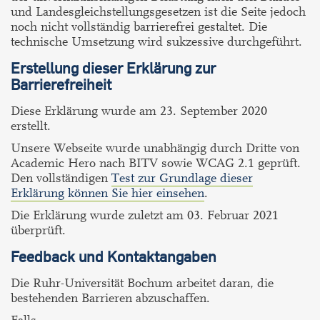
und Landesgleichstellungsgesetzen ist die Seite jedoch
noch nicht vollständig barrierefrei gestaltet. Die
technische Umsetzung wird sukzessive durchgeführt.
Erstellung dieser Erklärung zur
Barrierefreiheit
Diese Erklärung wurde am 23. September 2020
erstellt.
Unsere Webseite wurde unabhängig durch Dritte von
Academic Hero nach BITV sowie WCAG 2.1 geprüft.
Den vollständigen
Test zur Grundlage dieser
Erklärung können Sie hier einsehen
.
Die Erklärung wurde zuletzt am 03. Februar 2021
überprüft.
Feedback und Kontaktangaben
Die Ruhr-Universität Bochum arbeitet daran, die
bestehenden Barrieren abzuschaffen.