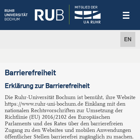
MITGLIED DER
EN
Barrierefreiheit
Erklärung zur Barrierefreiheit
Die Ruhr-Universität Bochum ist bemüht, ihre Website
https://www.ruhr-uni-bochum.de Einklang mit den
nationalen Rechtsvorschriften zur Umsetzung der
Richtlinie (EU) 2016/2102 des Europäischen
Parlaments und des Rates über den barrierefreien
Zugang zu den Websites und mobilen Anwendungen
öffentlicher Stellen barrierefrei zugänglich zu machen.