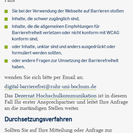
Falls
Sie bei der Verwendung der Webseite auf Barrieren stoßen
Inhalte, die schwer zugänglich sind,
Inhalte, die die allgemeinen Empfehlungen für
Barrierefreiheit verletzen oder nicht konform mit WCAG
konform sind,
oder Inhalte, unklar sind und anders ausgedrückt oder
formuliert werden sollten,
oder andere Fragen zur Umsetzung der Barrierefreiheit
haben,
wenden Sie sich bitte per Email an:
digital-barrierefrei@ruhr-uni-bochum.de
Das
Dezernat Hochschulkommunikation
ist in diesem
Fall Ihr erster Ansprechpartner und leitet Ihre Anfrage
an die zuständigen Stellen weiter.
Durchsetzungsverfahren
Sollten Sie auf Ihre Mitteilung oder Anfrage zur