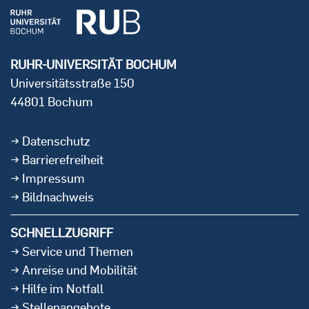
RUHR-UNIVERSITÄT BOCHUM
Universitätsstraße 150
44801 Bochum
Datenschutz
Barrierefreiheit
Impressum
Bildnachweis
SCHNELLZUGRIFF
Service und Themen
Anreise und Mobilität
Hilfe im Notfall
Stellenangebote