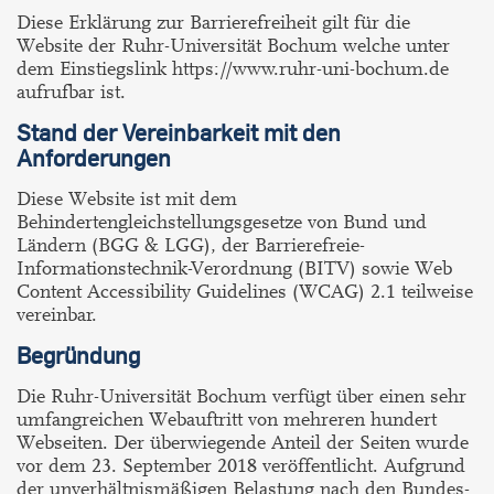
Diese Erklärung zur Barrierefreiheit gilt für die
Website der Ruhr-Universität Bochum welche unter
dem Einstiegslink https://www.ruhr-uni-bochum.de
aufrufbar ist.
Stand der Vereinbarkeit mit den
Anforderungen
Diese Website ist mit dem
Behindertengleichstellungsgesetze von Bund und
Ländern (BGG & LGG), der Barrierefreie-
Informationstechnik-Verordnung (BITV) sowie Web
Content Accessibility Guidelines (WCAG) 2.1 teilweise
vereinbar.
Begründung
Die Ruhr-Universität Bochum verfügt über einen sehr
umfangreichen Webauftritt von mehreren hundert
Webseiten. Der überwiegende Anteil der Seiten wurde
vor dem 23. September 2018 veröffentlicht. Aufgrund
der unverhältnismäßigen Belastung nach den Bundes-