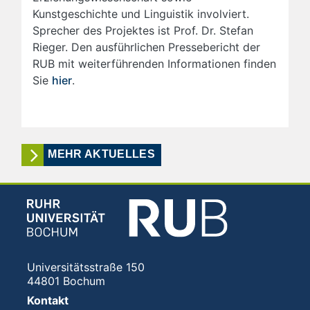
Kunstgeschichte und Linguistik involviert.
Sprecher des Projektes ist Prof. Dr. Stefan
Rieger. Den ausführlichen Pressebericht der
RUB mit weiterführenden Informationen finden
Sie
hier
.
MEHR AKTUELLES
Universitätsstraße 150
44801 Bochum
Kontakt