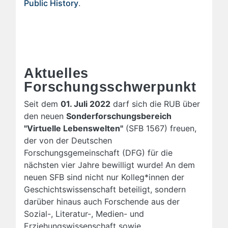
Public History
.
Aktuelles
Forschungsschwerpunkt
Seit dem
01. Juli 2022
darf sich die RUB über
den neuen
Sonderforschungsbereich
"Virtuelle Lebenswelten"
(SFB 1567) freuen,
der von der Deutschen
Forschungsgemeinschaft (DFG) für die
nächsten vier Jahre bewilligt wurde! An dem
neuen SFB sind nicht nur Kolleg*innen der
Geschichtswissenschaft beteiligt, sondern
darüber hinaus auch Forschende aus der
Sozial-, Literatur-, Medien- und
Erziehungswissenschaft sowie