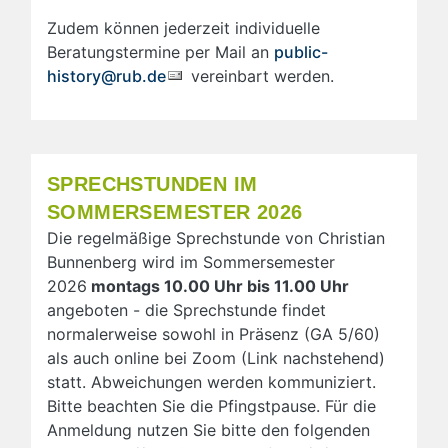
Zudem können jederzeit individuelle
Beratungstermine per Mail an
public-
history@rub.de
vereinbart werden.
SPRECHSTUNDEN IM
SOMMERSEMESTER 2026
Die regelmäßige Sprechstunde von Christian
Bunnenberg wird im Sommersemester
2026
montags 10.00 Uhr bis 11.00 Uhr
angeboten - die Sprechstunde findet
normalerweise sowohl in Präsenz (GA 5/60)
als auch online bei Zoom (Link nachstehend)
statt. Abweichungen werden kommuniziert.
Bitte beachten Sie die Pfingstpause. Für die
Anmeldung nutzen Sie bitte den folgenden