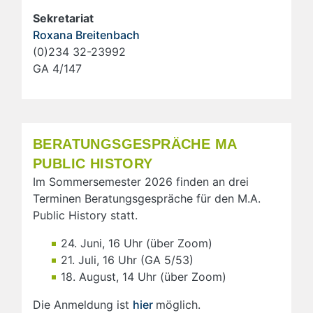
Sekretariat
Roxana Breitenbach
(0)234 32-23992
GA 4/147
BERATUNGSGESPRÄCHE MA
PUBLIC HISTORY
Im Sommersemester 2026 finden an drei
Terminen Beratungsgespräche für den M.A.
Public History statt.
24. Juni, 16 Uhr (über Zoom)
21. Juli, 16 Uhr (GA 5/53)
18. August, 14 Uhr (über Zoom)
Die Anmeldung ist
hier
möglich.