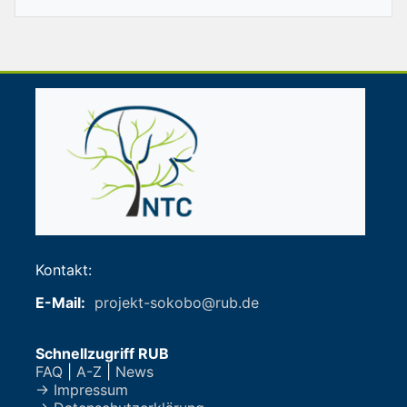
Kontakt:
E-Mail:
projekt-sokobo@rub.de
Schnellzugriff RUB
FAQ
|
A-Z
|
News
→ Impressum