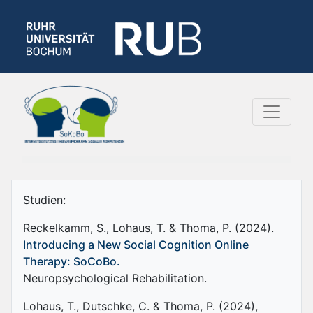
Studien:
Reckelkamm, S., Lohaus, T. & Thoma, P. (2024).
Introducing a New Social Cognition Online
Therapy: SoCoBo.
Neuropsychological Rehabilitation.
Lohaus, T., Dutschke, C. & Thoma, P. (2024),