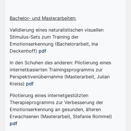
Bachelor- und Masterarbeiten:
Validierung eines naturalistischen visuellen
Stimulus-Sets zum Training der
Emotionserkennung (Bachelorarbeit, Ina
Deckenhoff)
pdf
In den Schuhen des anderen: Pilotierung eines
internetbasierten Trainingsprogramms zur
Perspektivenübernahme (Masterarbeit, Julian
Kreiss)
pdf
Pilotierung eines internetgestützten
Therapieprogramms zur Verbesserung der
Emotionserkennung an gesunden, älteren
Erwachsenen (Masterarbeit, Stefanie Rommel)
pdf