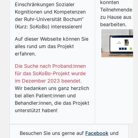
konnten
Einschränkungen Sozialer
Teilnehmende v
Kognitionen und Kompetenzen
zu Hause aus
der Ruhr-Universität Bochum“
bearbeiten.
(Kurz: SoKoBo) interessieren!
Auf dieser Webseite können Sie
alles rund um das Projekt
erfahren.
Die Suche nach Proband:innen
für das SoKoBo-Projekt wurde
im Dezember 2023 beendet.
Wir bedanken uns ganz herzlich
bei allen Patient:innen und
Behandler:innen, die das Projekt
unterstützt haben!
Besuchen Sie uns gerne auf
Facebook
und