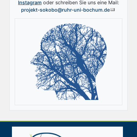
Instagram
oder schreiben Sie uns eine Mail:
projekt-sokobo@ruhr-uni-bochum.de