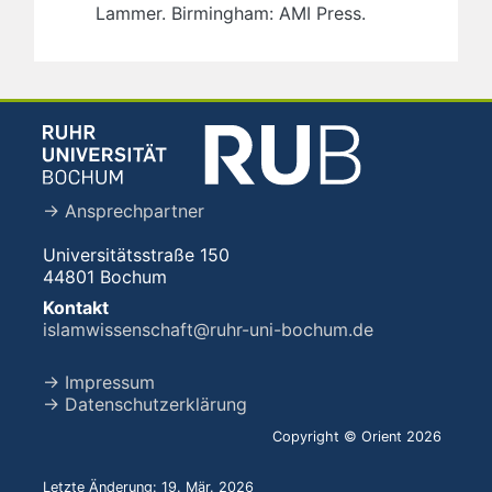
Lammer. Birmingham: AMI Press.
→ Ansprechpartner
Universitätsstraße 150
44801 Bochum
Kontakt
islamwissenschaft@ruhr-uni-bochum.de
→ Impressum
→ Datenschutzerklärung
Copyright © Orient 2026
Letzte Änderung: 19. Mär. 2026