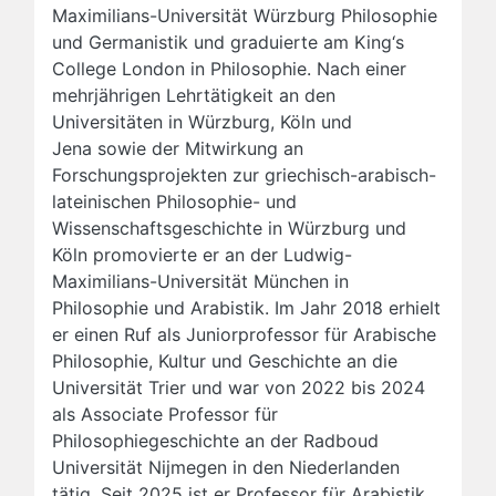
Maximilians-Universität Würzburg Philosophie
und Germanistik und graduierte am King‘s
College London in Philosophie. Nach einer
mehrjährigen Lehrtätigkeit an den
Universitäten in Würzburg, Köln und
Jena sowie der Mitwirkung an
Forschungsprojekten zur griechisch-arabisch-
lateinischen Philosophie- und
Wissenschaftsgeschichte in Würzburg und
Köln promovierte er an der Ludwig-
Maximilians-Universität München in
Philosophie und Arabistik. Im Jahr 2018 erhielt
er einen Ruf als Juniorprofessor für Arabische
Philosophie, Kultur und Geschichte an die
Universität Trier und war von 2022 bis 2024
als Associate Professor für
Philosophiegeschichte an der Radboud
Universität Nijmegen in den Niederlanden
tätig. Seit 2025 ist er Professor für Arabistik