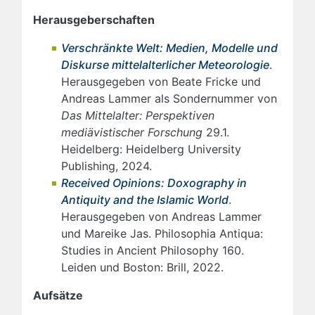
Herausgeberschaften
Verschränkte Welt: Medien, Modelle und
Diskurse mittelalterlicher Meteorologie
.
Herausgegeben von Beate Fricke und
Andreas Lammer als Sondernummer von
Das Mittelalter: Perspektiven
mediävistischer Forschung
29.1.
Heidelberg: Heidelberg University
Publishing, 2024.
Received Opinions: Doxography in
Antiquity and the Islamic World
.
Herausgegeben von Andreas Lammer
und Mareike Jas. Philosophia Antiqua:
Studies in Ancient Philosophy 160.
Leiden und Boston: Brill, 2022.
Aufsätze