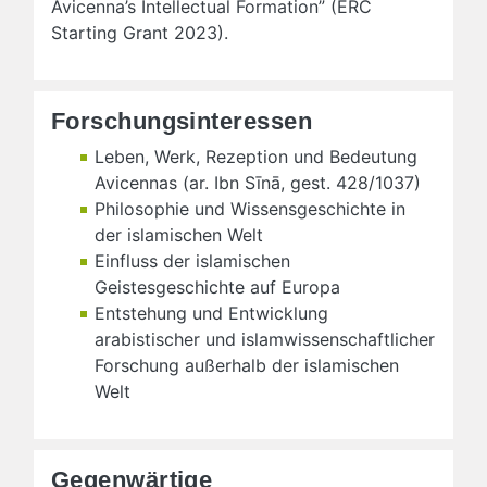
Avicenna’s Intellectual Formation” (ERC
Starting Grant 2023).
Forschungsinteressen
Leben, Werk, Rezeption und Bedeutung
Avicennas (ar. Ibn Sīnā, gest. 428/1037)
Philosophie und Wissensgeschichte in
der islamischen Welt
Einfluss der islamischen
Geistesgeschichte auf Europa
Entstehung und Entwicklung
arabistischer und islamwissenschaftlicher
Forschung außerhalb der islamischen
Welt
Gegenwärtige