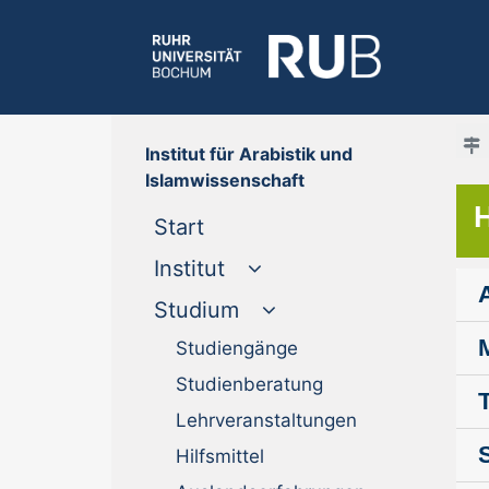
Institut für Arabistik und
Islamwissenschaft
H
(current)
Start
Institut
Studium
Studiengänge
Studienberatung
Lehrveranstaltungen
Hilfsmittel