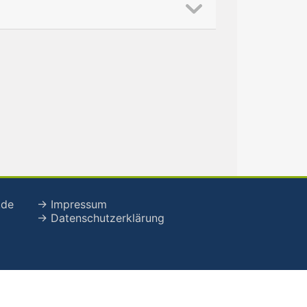
.de
→ Impressum
→ Datenschutzerklärung