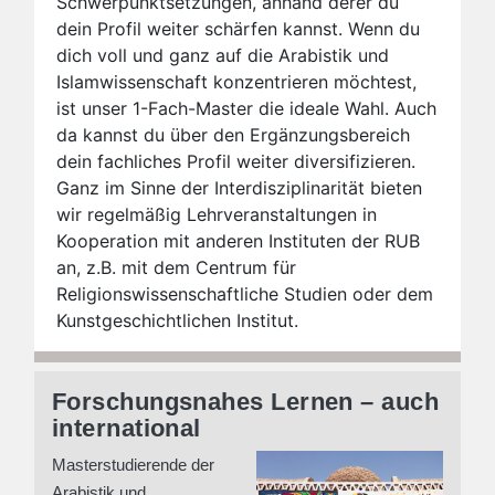
Schwerpunktsetzungen, anhand derer du
dein Profil weiter schärfen kannst. Wenn du
dich voll und ganz auf die Arabistik und
Islamwissenschaft konzentrieren möchtest,
ist unser 1-Fach-Master die ideale Wahl. Auch
da kannst du über den Ergänzungsbereich
dein fachliches Profil weiter diversifizieren.
Ganz im Sinne der Interdisziplinarität bieten
wir regelmäßig Lehrveranstaltungen in
Kooperation mit anderen Instituten der RUB
an, z.B. mit dem Centrum für
Religionswissenschaftliche Studien oder dem
Kunstgeschichtlichen Institut.
Forschungsnahes Lernen – auch
international
Masterstudierende der
Arabistik und