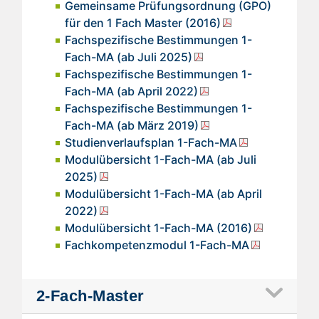
Gemeinsame Prüfungsordnung (GPO)
für den 1 Fach Master (2016)
Fachspezifische Bestimmungen 1-
Fach-MA (ab Juli 2025)
Fachspezifische Bestimmungen 1-
Fach-MA (ab April 2022)
Fachspezifische Bestimmungen 1-
Fach-MA (ab März 2019)
Studienverlaufsplan 1-Fach-MA
Modulübersicht 1-Fach-MA (ab Juli
2025)
Modulübersicht 1-Fach-MA (ab April
2022)
Modulübersicht 1-Fach-MA (2016)
Fachkompetenzmodul 1-Fach-MA
2-Fach-Master