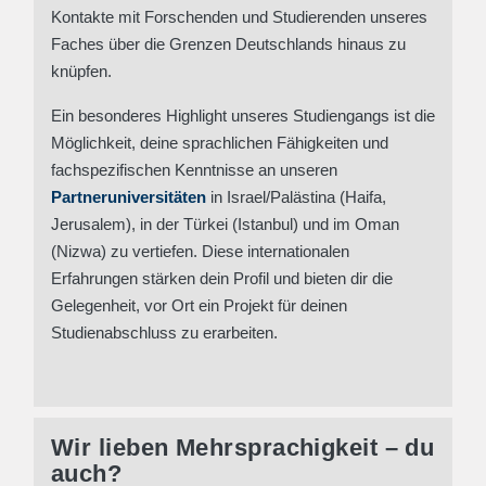
Kontakte mit Forschenden und Studierenden unseres
Faches über die Grenzen Deutschlands hinaus zu
knüpfen.
Ein besonderes Highlight unseres Studiengangs ist die
Möglichkeit, deine sprachlichen Fähigkeiten und
fachspezifischen Kenntnisse an unseren
Partneruniversitäten
in Israel/Palästina (Haifa,
Jerusalem), in der Türkei (Istanbul) und im Oman
(Nizwa) zu vertiefen. Diese internationalen
Erfahrungen stärken dein Profil und bieten dir die
Gelegenheit, vor Ort ein Projekt für deinen
Studienabschluss zu erarbeiten.
Wir lieben Mehrsprachigkeit – du
auch?