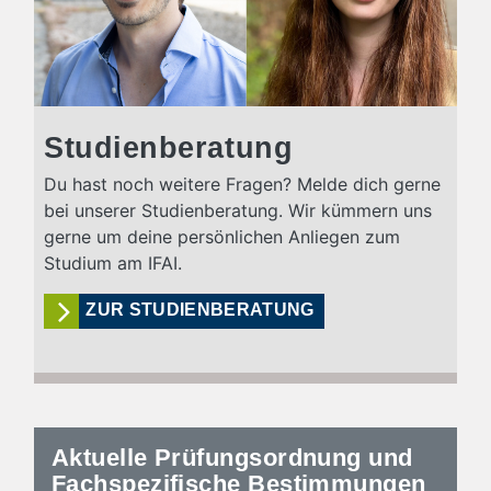
Studienberatung
Du hast noch weitere Fragen? Melde dich gerne
bei unserer Studienberatung. Wir kümmern uns
gerne um deine persönlichen Anliegen zum
Studium am IFAI.
ZUR STUDIENBERATUNG
Aktuelle Prüfungsordnung und
Fachspezifische Bestimmungen