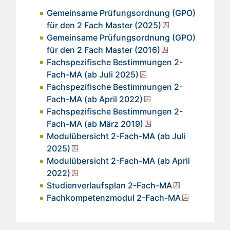
Gemeinsame Prüfungsordnung (GPO)
für den 2 Fach Master (2025)
Gemeinsame Prüfungsordnung (GPO)
für den 2 Fach Master (2016)
Fachspezifische Bestimmungen 2-
Fach-MA (ab Juli 2025)
Fachspezifische Bestimmungen 2-
Fach-MA (ab April 2022)
Fachspezifische Bestimmungen 2-
Fach-MA (ab März 2019)
Modulübersicht 2-Fach-MA (ab Juli
2025)
Modulübersicht 2-Fach-MA (ab April
2022)
Studienverlaufsplan 2-Fach-MA
Fachkompetenzmodul 2-Fach-MA