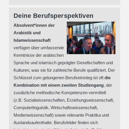
Deine Berufsperspektiven
Absolvent*innen der
Arabistik und
Islamwissenschaft
verfügen über umfassende
Kenntnisse der arabischen
Sprache und islamisch geprägter Gesellschaften und
Kulturen, was sie für zahlreiche Berufe qualifiziert. Der
Schlüssel zum gelungenen Berufseinstieg ist oft
die
Kombination mit einem zweiten Studiengang
, der
zusätzliche methodische Kompetenzen vermittelt
(z.B. Sozialwissenschaften, Erziehungswissenschaft,
Computerlinguistik, Wirtschaftswissenschaft,
Medienwissenschaft) sowie relevante Praktika und
Auslandsaufenthalte. Berufsfelder finden sich