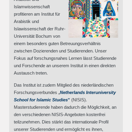
Islamwissenschaft
profitieren am Institut für
Arabistik und
Islawissenschaft der Ruhr-
Universität Bochum von
einem besonders guten Betreuungsverhältnis
zwischen Dozierenden und Studierenden. Unser
Fokus auf forschungsnahes Lernen lässt Studierende
und Forschende an unserem Institut in einen direkten
Austausch treten.
Das Institut ist zudem Mitglied des niederländischen
Forschungsverbundes „
Netherlands Interuniversity
School for Islamic Studies
“
(NISIS).
Masterstudierende haben dadurch die Möglichkeit, an
den verschiedenen NISIS-Angeboten kostenfrei
teilzunehmen. Dies stärkt das internationale Profil
unserer Studierenden und ermöglicht es ihnen,