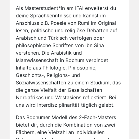
Als Masterstudent*in am IFAI erweiterst du
deine Sprachkenntnisse und kannst im
Anschluss z.B. Poesie von Rumi im Original
lesen, politische und religiöse Debatten auf
Arabisch und Türkisch verfolgen oder
philosophische Schriften von Ibn Sina
verstehen. Die Arabistik und
Islamwissenschaft in Bochum verbindet
Inhalte aus Philologie, Philosophie,
Geschichts-, Religions- und
Sozialwissenschaften zu einem Studium, das
die ganze Vielfalt der Gesellschaften
Nordafrikas und Westasiens reflektiert. Bei
uns wird Interdisziplinarität täglich gelebt.
Das Bochumer Modell des 2-Fach-Masters
bietet dir, durch die Kombination von zwei
Fächern, eine Vielzahl an individuellen