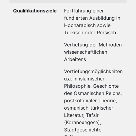
Qualifikationsziele
Fortführung einer
fundierten Ausbildung in
Hocharabisch sowie
Türkisch oder Persisch
Vertiefung der Methoden
wissenschaftlichen
Arbeitens
Vertiefungsmöglichkeiten
u.a. in islamischer
Philosophie, Geschichte
des Osmanischen Reichs,
postkolonialer Theorie,
osmanisch-türkischer
Literatur, Tafsir
(Koranexegese),
Stadtgeschichte,