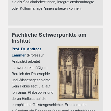
sie als Sozialarbeiter
*
innen
,
Integrationsbeauftragte
oder Kulturmanager
*
innen arbeiten können.
Fachliche Schwerpunkte am
Institut
Prof. Dr. Andreas
Lammer
(Professur
Arabistik) arbeitet
schwerpunktmäßig im
Bereich der Philosophie
und Wissensgeschichte.
Sein Fokus liegt u.a. auf
Ibn Sinas Philosophie und
deren Einfluss auf die
europäische Geistesgeschichte. Er untersucht