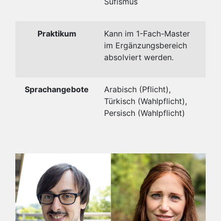
Sufismus
Praktikum
Kann im 1-Fach-Master
im Ergänzungsbereich
absolviert werden.
Sprachangebote
Arabisch (Pflicht),
Türkisch (Wahlpflicht),
Persisch (Wahlpflicht)