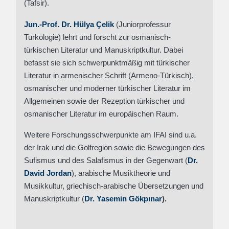
(Tafsir).
Jun.-Prof. Dr. Hülya Çelik
(Juniorprofessur
Turkologie)
lehrt und forscht zur osmanisch-
türkischen Literatur und Manuskriptkultur. Dabei
befasst sie sich schwerpunktmäßig mit türkischer
Literatur in armenischer Schrift (Armeno-Türkisch),
osmanischer und moderner türkischer Literatur im
Allgemeinen sowie der Rezeption türkischer und
osmanischer Literatur im europäischen Raum.
Weitere Forschungsschwerpunkte am IFAI sind u.a.
der Irak und die Golfregion sowie die Bewegungen des
Sufismus und des Salafismus in der Gegenwart (
Dr.
David Jordan
), arabische Musiktheorie und
Musikkultur, griechisch-arabische Übersetzungen und
Manuskriptkultur (
Dr. Yasemin Gökpınar
).