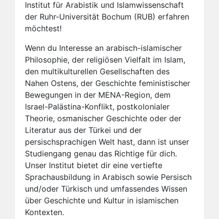
Institut für Arabistik und Islamwissenschaft
der Ruhr-Universität Bochum (RUB) erfahren
möchtest!
Wenn du Interesse an arabisch-islamischer
Philosophie, der religiösen Vielfalt im Islam,
den multikulturellen Gesellschaften des
Nahen Ostens, der Geschichte feministischer
Bewegungen in der MENA-Region, dem
Israel-Palästina-Konflikt, postkolonialer
Theorie, osmanischer Geschichte oder der
Literatur aus der Türkei und der
persischsprachigen Welt hast, dann ist unser
Studiengang genau das Richtige für dich.
Unser Institut bietet dir eine vertiefte
Sprachausbildung in Arabisch sowie Persisch
und/oder Türkisch und umfassendes Wissen
über Geschichte und Kultur in islamischen
Kontexten.