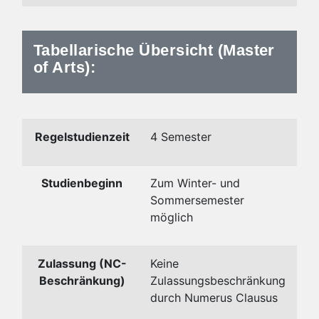
Tabellarische Übersicht (Master
of Arts):
Regelstudienzeit
4 Semester
Studienbeginn
Zum Winter- und
Sommersemester
möglich
Zulassung (NC-
Keine
Beschränkung)
Zulassungsbeschränkung
durch Numerus Clausus