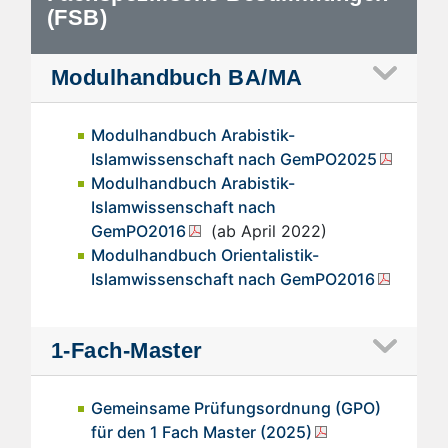
(FSB)
Modulhandbuch BA/MA
Modulhandbuch Arabistik-
Islamwissenschaft nach GemPO2025
Modulhandbuch Arabistik-
Islamwissenschaft nach
GemPO2016
(ab April 2022)
Modulhandbuch Orientalistik-
Islamwissenschaft nach GemPO2016
1-Fach-Master
Gemeinsame Prüfungsordnung (GPO)
für den 1 Fach Master (2025)