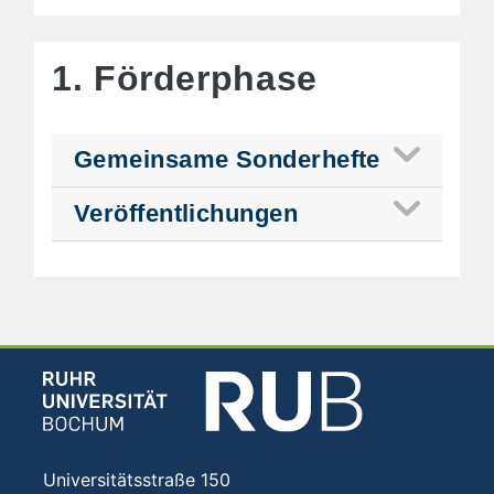
1. Förderphase
Gemeinsame Sonderhefte
Veröffentlichungen
Universitätsstraße 150