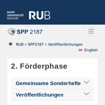
RUB
»
SPP2187
»
Veröffentlichungen
English
2. Förderphase
Gemeinsame Sonderhefte
Veröffentlichungen