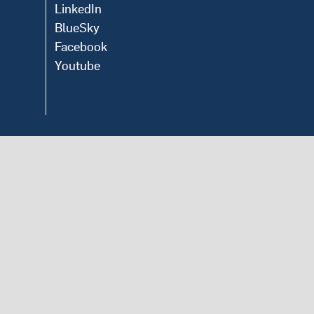
LinkedIn
BlueSky
Facebook
Youtube