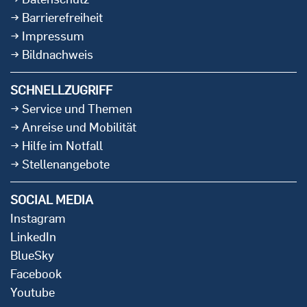
Barrierefreiheit
Impressum
Bildnachweis
SCHNELLZUGRIFF
Service und Themen
Anreise und Mobilität
Hilfe im Notfall
Stellenangebote
SOCIAL MEDIA
Instagram
LinkedIn
BlueSky
Facebook
Youtube