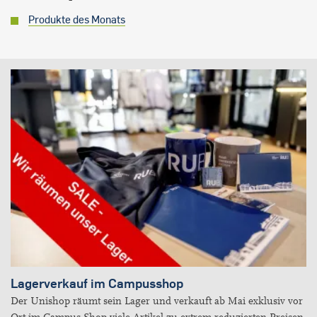
Produkte des Monats
Lagerverkauf im Campusshop
Der Unishop räumt sein Lager und verkauft ab Mai exklusiv vor