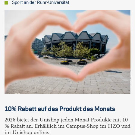
Sport an der Ruhr-Universität
10% Rabatt auf das Produkt des Monats
2026 bietet der Unishop jeden Monat Produkte mit 10
% Rabatt an
. Erhältlich im Campus-Shop im HZO und
im Unishop online: