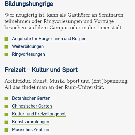
Bildungshungrige
Wer neugierig ist, kann als Gasthörer an Seminaren
teilnehmen oder Ringvorlesungen und Vorträge
besuchen: auf dem Campus oder in der Innenstadt.
Angebote für Bürgerinnen und Bürger
Weiterbildungen
Ringvorlesungen
Freizeit – Kultur und Sport
Architektur, Kunst, Musik, Sport und (Ent-)Spannung:
All das findet man an der Ruhr-Universität.
Botanischer Garten
Chinesischer Garten
Kultur- und Freizeitangebot
Kunstsammlungen
Musisches Zentrum