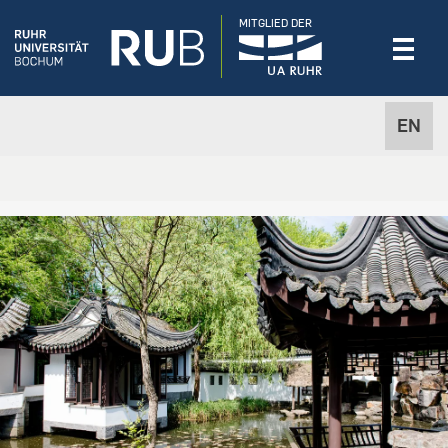
MITGLIED DER
EN