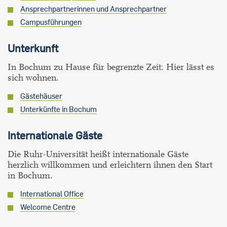
Ansprechpartnerinnen und Ansprechpartner
Campusführungen
Unterkunft
In Bochum zu Hause für begrenzte Zeit: Hier lässt es
sich wohnen.
Gästehäuser
Unterkünfte in Bochum
Internationale Gäste
Die Ruhr-Universität heißt internationale Gäste
herzlich willkommen und erleichtern ihnen den Start
in Bochum.
International Office
Welcome Centre