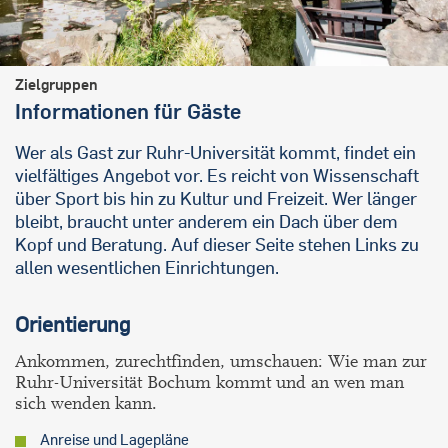
Zielgruppen
Informationen für Gäste
Wer als Gast zur Ruhr-Universität kommt, findet ein
vielfältiges Angebot vor. Es reicht von Wissenschaft
über Sport bis hin zu Kultur und Freizeit. Wer länger
bleibt, braucht unter anderem ein Dach über dem
Kopf und Beratung. Auf dieser Seite stehen Links zu
allen wesentlichen Einrichtungen.
Orientierung
Ankommen, zurechtfinden, umschauen: Wie man zur
Ruhr-Universität Bochum kommt und an wen man
sich wenden kann.
Anreise und Lagepläne