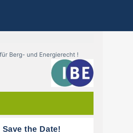
s für Berg- und Energierecht !
Save the Date!