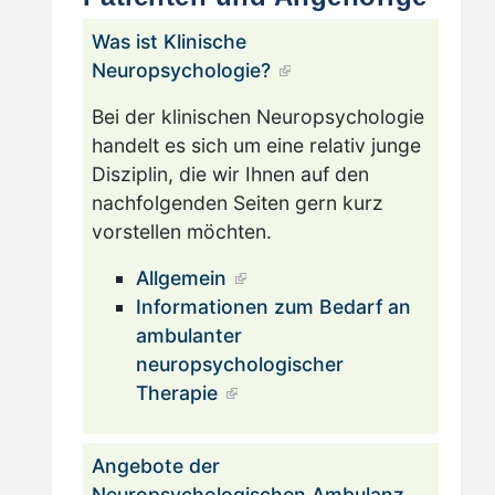
Was ist Klinische
Neuropsychologie?
Bei der klinischen Neuropsychologie
handelt es sich um eine relativ junge
Disziplin, die wir Ihnen auf den
nachfolgenden Seiten gern kurz
vorstellen möchten.
Allgemein
Informationen zum Bedarf an
ambulanter
neuropsychologischer
Therapie
Angebote der
Neuropsychologischen Ambulanz