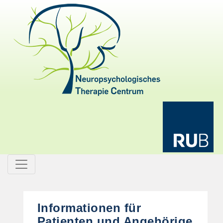
Informationen für
Patienten und Angehörige