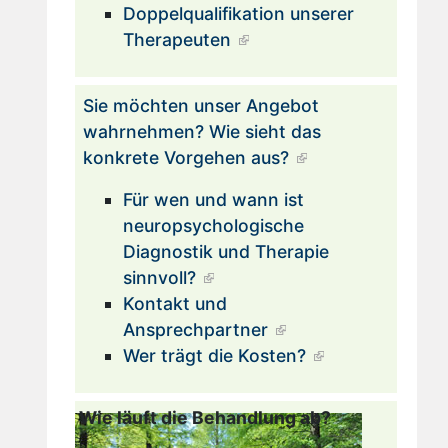
Doppelqualifikation unserer
Therapeuten
Sie möchten unser Angebot
wahrnehmen? Wie sieht das
konkrete Vorgehen aus?
Für wen und wann ist
neuropsychologische
Diagnostik und Therapie
sinnvoll?
Kontakt und
Ansprechpartner
Wer trägt die Kosten?
Wie läuft die Behandlung ab?