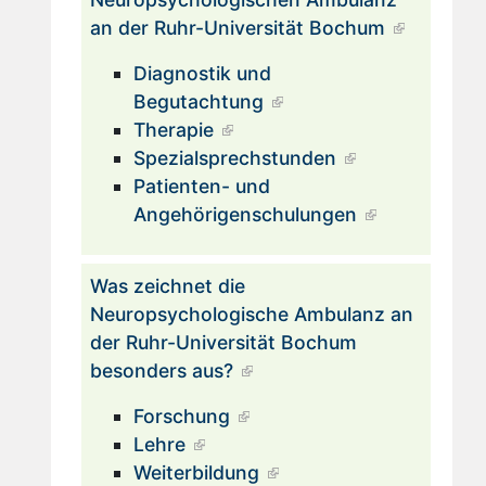
an der Ruhr-Universität Bochum
Diagnostik und
Begutachtung
Therapie
Spezialsprechstunden
Patienten- und
Angehörigenschulungen
Was zeichnet die
Neuropsychologische Ambulanz an
der Ruhr-Universität Bochum
besonders aus?
Forschung
Lehre
Weiterbildung