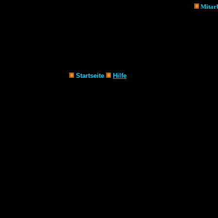
Mitarb
Startseite
Hilfe