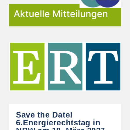
Aktuelle Mitteilungen
Save the Date!
6.Energierechtstag in