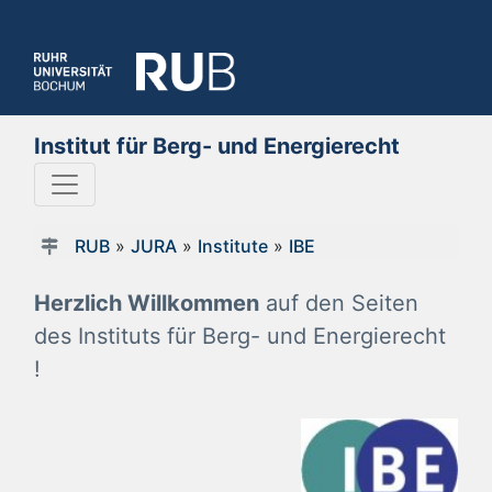
Institut für Berg- und Energierecht
RUB
»
JURA
»
Institute
»
IBE
Herzlich Willkommen
auf den Seiten
des Instituts für Berg- und Energierecht
!